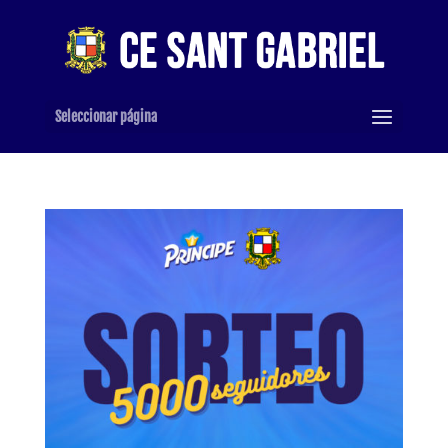
Seleccionar página