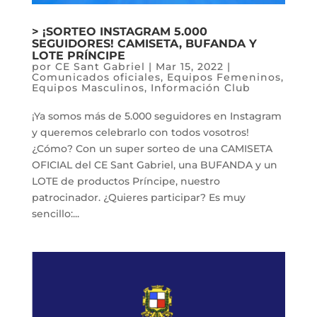
> ¡SORTEO INSTAGRAM 5.000
SEGUIDORES! CAMISETA, BUFANDA Y
LOTE PRÍNCIPE
por
CE Sant Gabriel
|
Mar 15, 2022
|
Comunicados oficiales
,
Equipos Femeninos
,
Equipos Masculinos
,
Información Club
¡Ya somos más de 5.000 seguidores en Instagram
y queremos celebrarlo con todos vosotros!
¿Cómo? Con un super sorteo de una CAMISETA
OFICIAL del CE Sant Gabriel, una BUFANDA y un
LOTE de productos Príncipe, nuestro
patrocinador. ¿Quieres participar? Es muy
sencillo:...