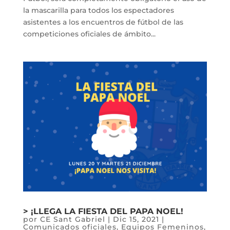
la mascarilla para todos los espectadores
asistentes a los encuentros de fútbol de las
competiciones oficiales de ámbito...
> ¡LLEGA LA FIESTA DEL PAPA NOEL!
por
CE Sant Gabriel
|
Dic 15, 2021
|
Comunicados oficiales
,
Equipos Femeninos
,