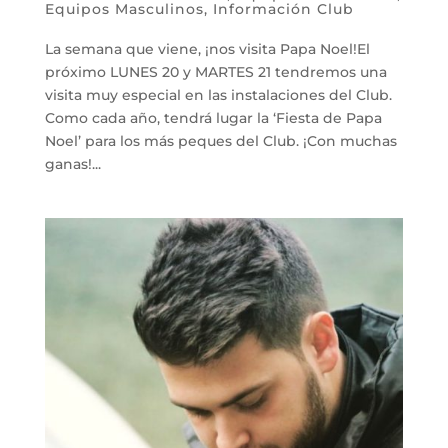
Equipos Masculinos
,
Información Club
La semana que viene, ¡nos visita Papa Noel!El
próximo LUNES 20 y MARTES 21 tendremos una
visita muy especial en las instalaciones del Club.
Como cada año, tendrá lugar la ‘Fiesta de Papa
Noel’ para los más peques del Club. ¡Con muchas
ganas!...