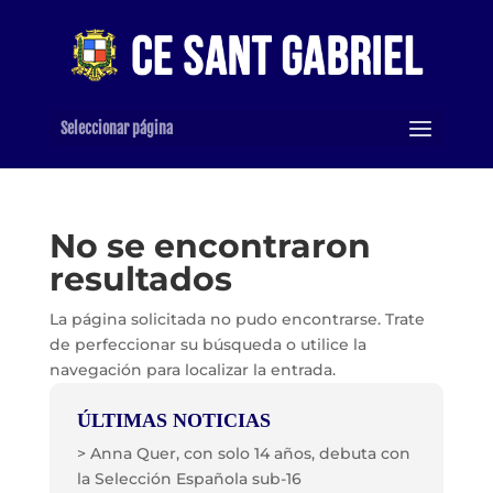
Seleccionar página
No se encontraron
resultados
La página solicitada no pudo encontrarse. Trate
de perfeccionar su búsqueda o utilice la
navegación para localizar la entrada.
ÚLTIMAS NOTICIAS
> Anna Quer, con solo 14 años, debuta con
la Selección Española sub-16