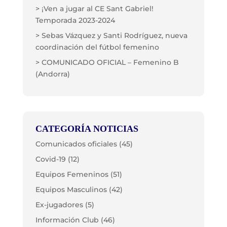
> ¡Ven a jugar al CE Sant Gabriel!
Temporada 2023-2024
> Sebas Vázquez y Santi Rodríguez, nueva
coordinación del fútbol femenino
> COMUNICADO OFICIAL – Femenino B
(Andorra)
CATEGORÍA NOTICIAS
Comunicados oficiales
(45)
Covid-19
(12)
Equipos Femeninos
(51)
Equipos Masculinos
(42)
Ex-jugadores
(5)
Información Club
(46)