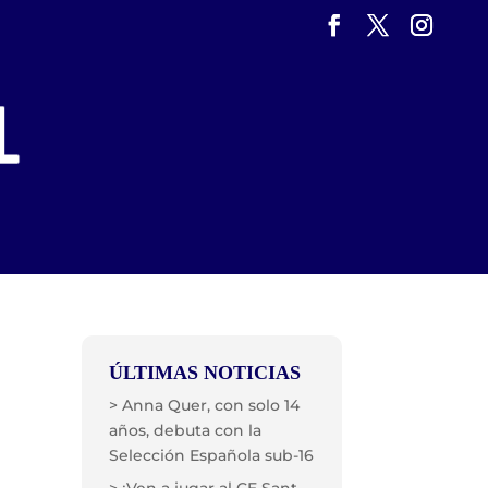
ÚLTIMAS NOTICIAS
> Anna Quer, con solo 14
años, debuta con la
Selección Española sub-16