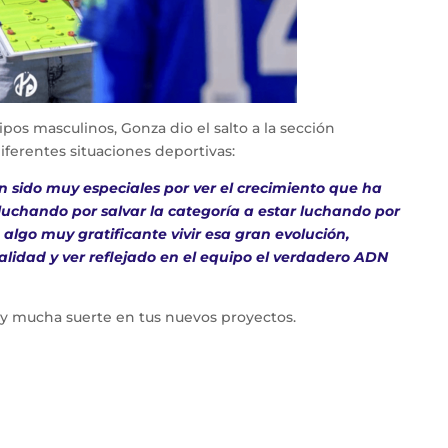
ipos masculinos, Gonza dio el salto a la sección
iferentes situaciones deportivas:
 sido muy especiales por ver el crecimiento que ha
luchando por salvar la categoría a estar luchando por
o algo muy gratificante vivir esa gran evolución,
lidad y ver reflejado en el equipo el verdadero ADN
y mucha suerte en tus nuevos proyectos.