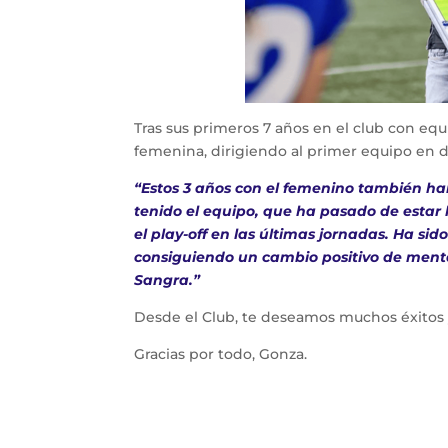
Tras sus primeros 7 años en el club con equ
femenina, dirigiendo al primer equipo en d
“Estos 3 años con el femenino también han
tenido el equipo, que ha pasado de estar 
el play-off en las últimas jornadas. Ha sid
consiguiendo un cambio positivo de menta
Sangra.”
Desde el Club, te deseamos muchos éxitos 
Gracias por todo, Gonza.