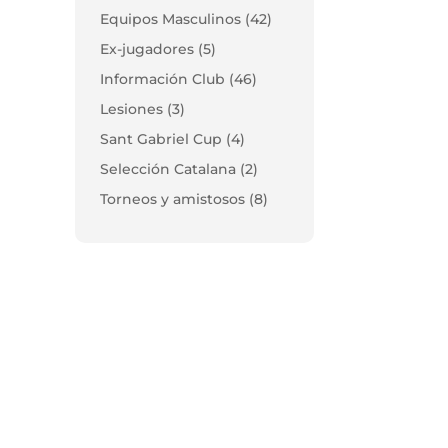
Equipos Masculinos
(42)
Ex-jugadores
(5)
Información Club
(46)
Lesiones
(3)
Sant Gabriel Cup
(4)
Selección Catalana
(2)
Torneos y amistosos
(8)