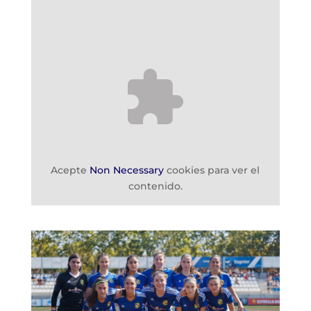
Acepte
Non Necessary
cookies para ver el
contenido.