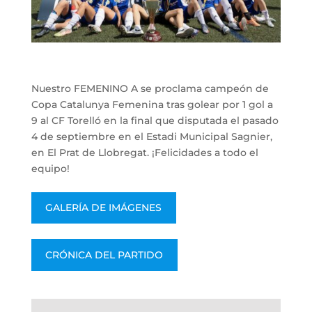
Nuestro FEMENINO A se proclama campeón de
Copa Catalunya Femenina tras golear por 1 gol a
9 al CF Torelló en la final que disputada el pasado
4 de septiembre en el Estadi Municipal Sagnier,
en El Prat de Llobregat. ¡Felicidades a todo el
equipo!
GALERÍA DE IMÁGENES
CRÓNICA DEL PARTIDO