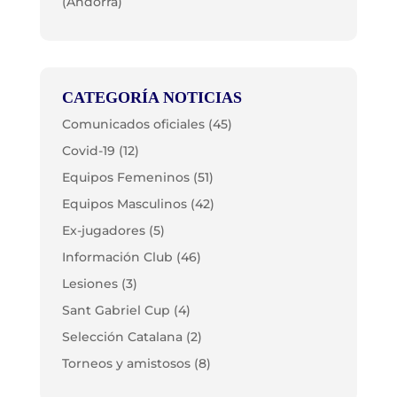
(Andorra)
CATEGORÍA NOTICIAS
Comunicados oficiales
(45)
Covid-19
(12)
Equipos Femeninos
(51)
Equipos Masculinos
(42)
Ex-jugadores
(5)
Información Club
(46)
Lesiones
(3)
Sant Gabriel Cup
(4)
Selección Catalana
(2)
Torneos y amistosos
(8)