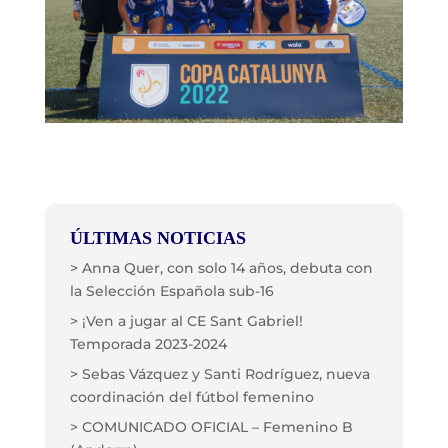
ÚLTIMAS NOTICIAS
> Anna Quer, con solo 14 años, debuta con
la Selección Española sub-16
> ¡Ven a jugar al CE Sant Gabriel!
Temporada 2023-2024
> Sebas Vázquez y Santi Rodríguez, nueva
coordinación del fútbol femenino
> COMUNICADO OFICIAL – Femenino B