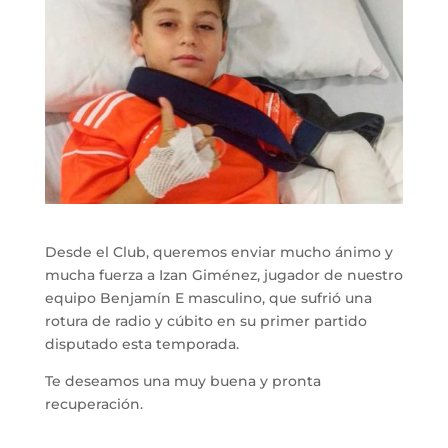
Desde el Club, queremos enviar mucho ánimo y
mucha fuerza a Izan Giménez, jugador de nuestro
equipo Benjamín E masculino, que sufrió una
rotura de radio y cúbito en su primer partido
disputado esta temporada.
Te deseamos una muy buena y pronta
recuperación.