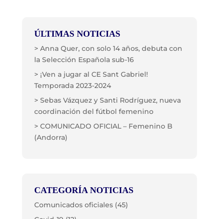
ÚLTIMAS NOTICIAS
> Anna Quer, con solo 14 años, debuta con
la Selección Española sub-16
> ¡Ven a jugar al CE Sant Gabriel!
Temporada 2023-2024
> Sebas Vázquez y Santi Rodríguez, nueva
coordinación del fútbol femenino
> COMUNICADO OFICIAL – Femenino B
(Andorra)
CATEGORÍA NOTICIAS
Comunicados oficiales
(45)